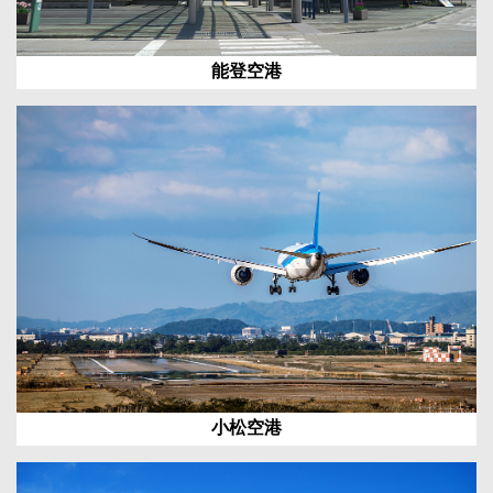
能登空港
小松空港