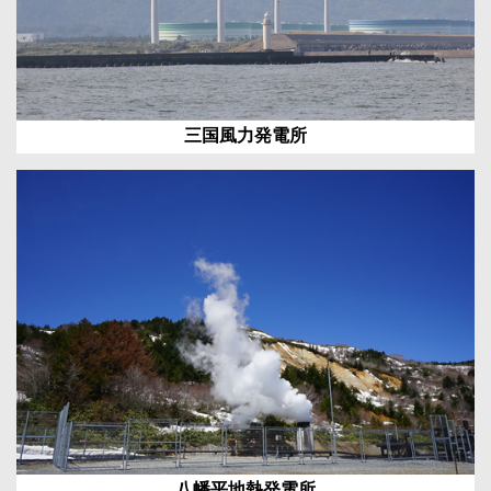
三国風力発電所
八幡平地熱発電所