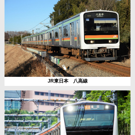
JR東日本 八高線