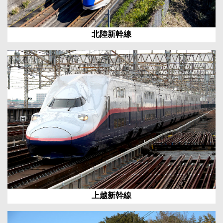
北陸新幹線
上越新幹線