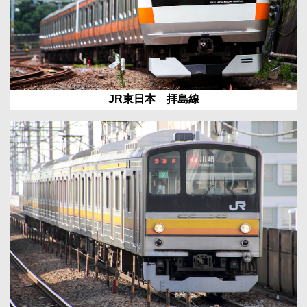
JR東日本 拝島線