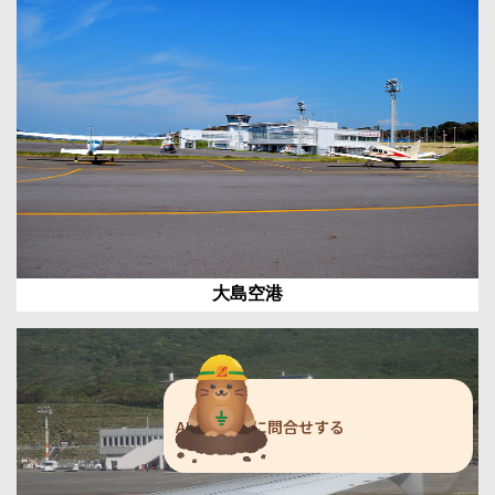
大島空港
AIチャットに問合せする