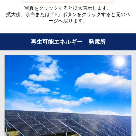
写真をクリックすると拡大表示します。
拡大後、余白または「×」ボタンをクリックすると元のペ
ージへ戻ります。
再生可能エネルギー 発電所