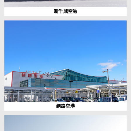
新千歳空港
釧路空港