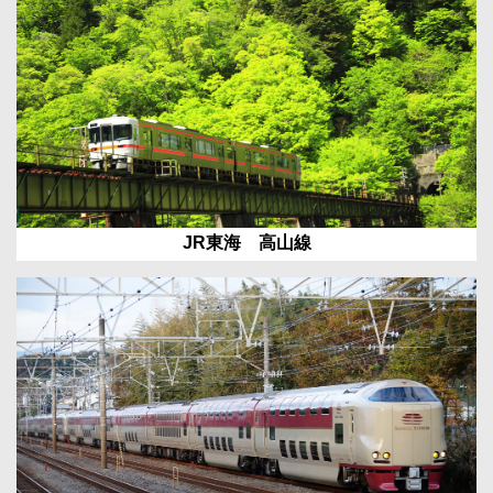
JR東海 高山線