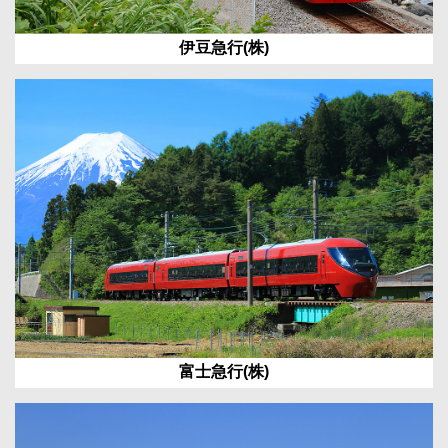
伊豆急行(株)
富士急行(株)