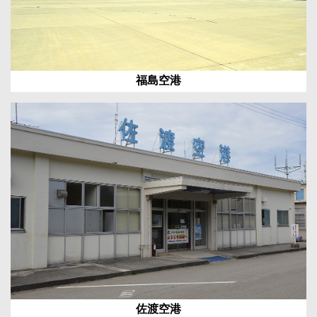
福島空港
佐渡空港