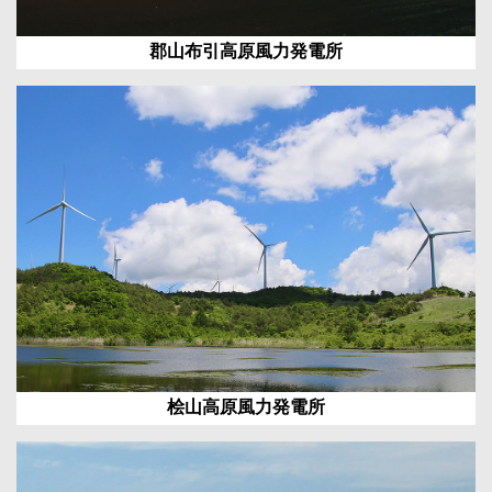
郡山布引高原風力発電所
桧山高原風力発電所