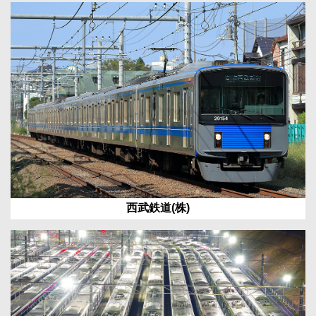
西武鉄道(株)