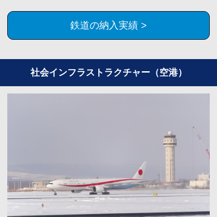
鉄道の納入実績 >
社会インフラストラクチャー（空港）