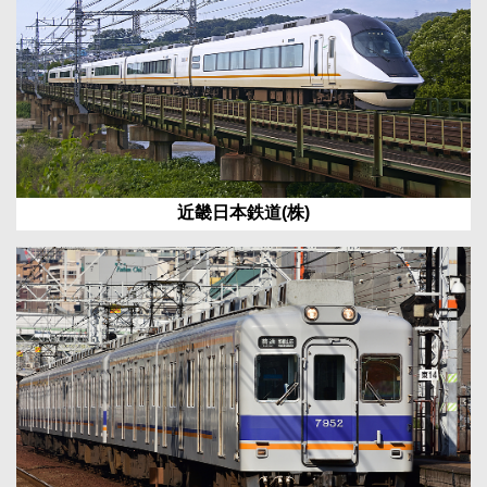
近畿日本鉄道(株)