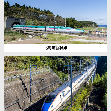
北海道新幹線