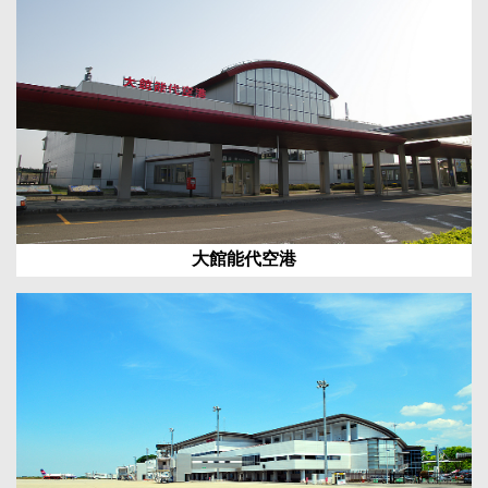
大館能代空港