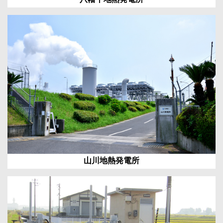
山川地熱発電所