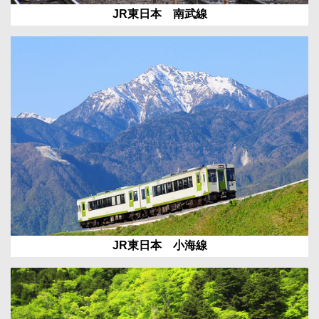
JR東日本 南武線
JR東日本 小海線